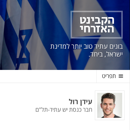
הקבינט
האזרחי
בונים עתיד טוב יותר למדינת
ישראל, ביחד.
תפריט
עידן רול
חבר כנסת
יש עתיד-תל"ם