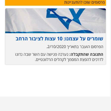
פרסומים שזכו להתעניינות
שומרים על עצמנו: 10 עצות לציבור הרחב
הפרסום הועבר בתאריך
2/10/2020
.
התגובה שהתקבלה:
נערכה פגישה עם השר שבה נדונו
לדרכים להפצת המסמך לקהלים הרלוונטיים.