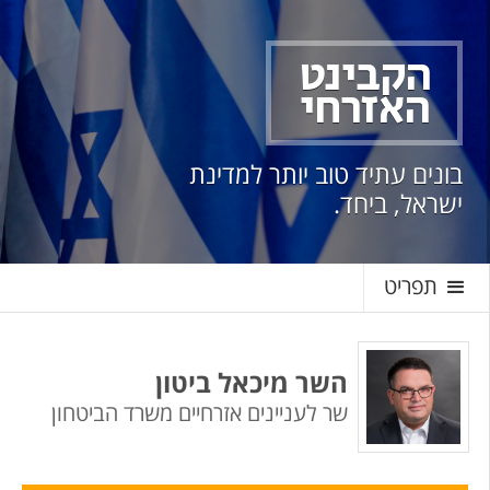
הקבינט
האזרחי
בונים עתיד טוב יותר למדינת
ישראל, ביחד.
תפריט
השר מיכאל ביטון
שר לעניינים אזרחיים
משרד הביטחון