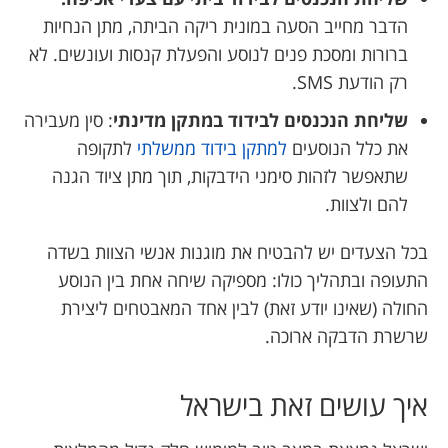
הדבר מחייב הסעה במונית ריקה הביתה, מתן הנחיות
ברורות ומסכת פנים לנוסע והפעלת קנסות ועונשים. לא
רק הודעת SMS.
שליחת הנכנסים לבידוד במתקן מדינתי
: סין מעבירה
את כלל הנוסעים
למתקן בידוד ממשלתי
לתקופה
שתאפשר לזהות סימני הידבקות, תוך מתן ציוד הגנה
להם ולצוות.
בכל הצעדים יש להבטיח את מוגנות אנשי הצוות בשדה
התעופה ובתהליך כולו: מספיקה שיחה אחת בין הנוסע
החולה (שאינו יודע זאת) לבין אחד המאבטחים ליצירת
שרשרת הדבקה ארוכה.
איך עושים זאת בישראל