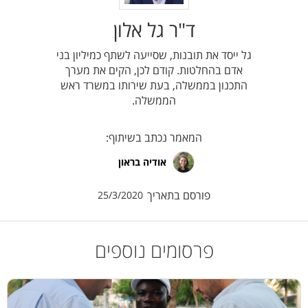
ד"ר גל אלון
גל ייסד את תובנות, שסייעה לשתף כמיליון בני
אדם בהחלטות. קודם לכן, הקים את מערך
התכנון בממשלה, בעת שירותו במשרד ראש
הממשלה.
המאמר נכתב בשיתוף:
אודיה בראון
פורסם בתאריך
25/3/2020
פרסומים נוספים