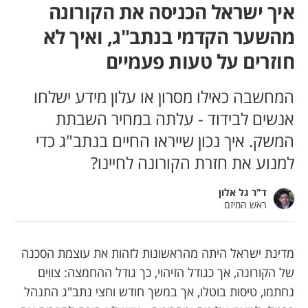
איך ישראל הכניסה את הקורונה
מהשער הקדמי בנתב"ג, ואיך לא
חוזרים על טעות פעמיים
המחשבה כאילו מסרון או עלון מידע ישלחו
אנשים לבידוד - עלתה במחיר השבתת
המשק. איך נכון שייראו החיים בנתב"ג כדי
למנוע את חזרת הקורונה לחיינו?
ד"ר גל אלון
ראש המיזם
מדינת ישראל היתה מהראשונות לזהות את עוצמת הסכנה
של הקורונה, אך כגודל הזיהוי, כך גודל ההחמצה: צווים
נחתמו, טיסות בוטלו, אך במשך חודש וחצי נתב"ג התנהל