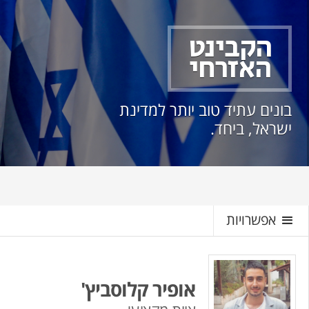
הקבינט
האזרחי
בונים עתיד טוב יותר למדינת
ישראל, ביחד.
אפשרויות
אופיר קלוסביץ'