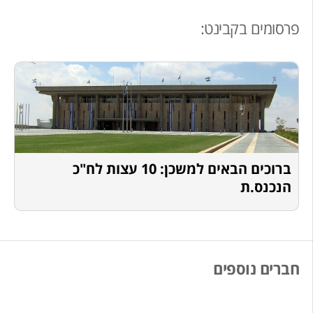
פרסומים בקבינט:
ברוכים הבאים למשכן: 10 עצות לח"כ
הנכנס.ת
חברים נוספים