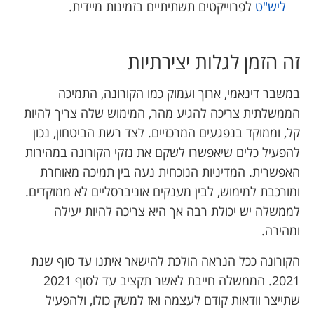
ליש"ט
לפרוייקטים תשתיתיים בזמינות מיידית.
זה הזמן לגלות יצירתיות
במשבר דינאמי, ארוך ועמוק כמו הקורונה, התמיכה
הממשלתית צריכה להגיע מהר, המימוש שלה צריך להיות
קל, וממוקד בנפגעים המרכזיים. לצד רשת הביטחון, נכון
להפעיל כלים שיאפשרו לשקם את נזקי הקורונה במהירות
האפשרית. המדיניות הנוכחית נעה בין תמיכה מאוחרת
ומורכבת למימוש, לבין מענקים אוניברסליים לא ממוקדים.
לממשלה יש יכולת רבה אך היא צריכה להיות יעילה
ומהירה.
הקורונה ככל הנראה הולכת להישאר איתנו עד סוף שנת
2021. הממשלה חייבת לאשר תקציב עד לסוף 2021
שתייצר וודאות קודם לעצמה ואז למשק כולו, ולהפעיל