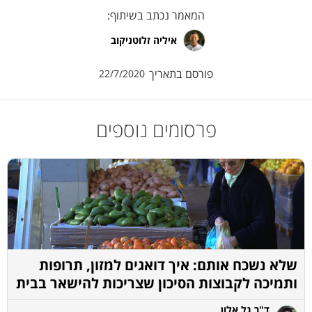
המאמר נכתב בשיתוף:
איליה זלוטניקוב
פורסם בתאריך
22/7/2020
פרסומים נוספים
שלא נשכח אותם: איך דואגים למזון, תרופות
ותמיכה לקבוצות הסיכון שצריכות להישאר בבית
ד"ר גל אלון