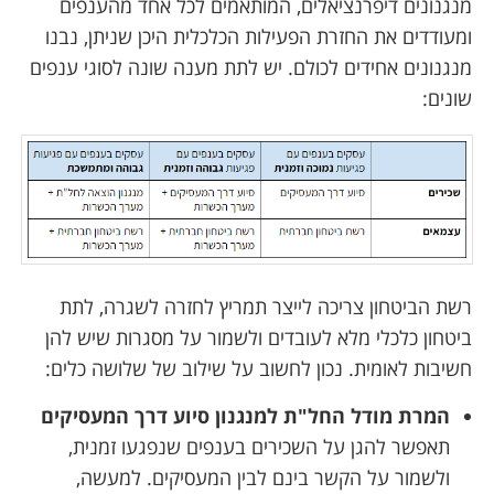
מנגנונים דיפרנציאלים, המותאמים לכל אחד מהענפים
ומעודדים את החזרת הפעילות הכלכלית היכן שניתן, נבנו
מנגנונים אחידים לכולם. יש לתת מענה שונה לסוגי ענפים
שונים:
רשת הביטחון צריכה לייצר תמריץ לחזרה לשגרה, לתת
ביטחון כלכלי מלא לעובדים ולשמור על מסגרות שיש להן
חשיבות לאומית. נכון לחשוב על שילוב של שלושה כלים:
המרת מודל החל"ת למנגנון סיוע דרך המעסיקים
תאפשר להגן על השכירים בענפים שנפגעו זמנית,
ולשמור על הקשר בינם לבין המעסיקים. למעשה,