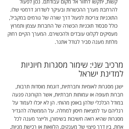
קשות, יתקשו לחזור אל מקום עבודתם. נכון לפעול
להרחבת מערך ההכשרות ובעיקר לשדרוג דרמטי שלו.
התוכניות צריכות לפעול דרך שורה של גורמים במקביל,
כולל סבסוד תוכניות הכשרה של החברות עצמן ותמרוץ
מעסיקים לקלוט עובדים ולהכשירם. המערך הקיים רחוק
מלתת מענה סביר לגודל אתגר.
מרכיב שני: שימור מסגרות חיוניות
למדינת ישראל
ישנן מסגרות לאומיות וחברתיות, דוגמת מוסדות תרבות,
חברות תעופה או עמותות חברתיות, אשר הקורונה פגעה
במודל הכלכלי שלהן באופן מהותי. הן לא יוכלו לעמוד על
רגליהם עד למציאת חיסון למחלה. על הממשלה להגדיר
מסגרות שהיא רואה חשיבות בשימורן, ולייצר מענה לכל
אחת, בין דרך פיצוי של מענקים, הלוואות או רכישת מניות,