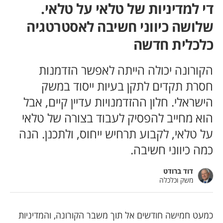
די למדיניות של טלאי על טלאי.
שלושה כיווני חשיבה לאסטרטגיה
כלכלית חדשה
הקורונה יכולה הייתה לאפשר הזדמנות
חסרת תקדים לתקן בעיות ייסוד במשק
הישראלי. חלון ההזדמנויות עדיין קיים, אבל
הוא מחייב להפסיק לעבוד בצורה של טלאי
על טלאי, לקבוע תרחיש ייחוס, ולתכנן. הנה
כמה כיווני חשיבה.
דוד ברודט
משק וכלכלה
כמעט חמישה חודשים אל תוך משבר הקורונה, והמדיניות