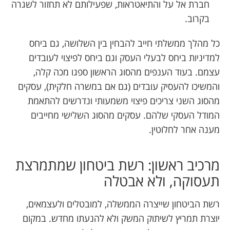
חברת אל על והתיאטראות, שפעילותם לא תחזור לשגרה
בקרוב.
כל מהלך ממשלתי חייב להבחין בין השלושה, גם ביחס
למדיניות ביחס לבעלי העסק וגם ביחס לפיצוי לעובדים
עצמם. בעוד הענפים מהסוג הראשון ספגו מכה קלה,
והמשיכו להעסיק עובדים (גם אם במשרה חלקית), עסקים
מהסוג השני צריכים פיצוי משמעותי ונדרשים להתאמת
המודל העסקי שלהם. עסקים מהסוג השלישי מחייבים
מענה אחר לחלוטין.
מרכיב ראשון: רשת ביטחון שמתמרצת
תעסוקה, ולא אבטלה
רשת הביטחון שייצרה הממשלה, למובטלים ולעצמאים,
יוצרת תמריץ לשיתוק המשק ולא להנעתו מחדש. במקום