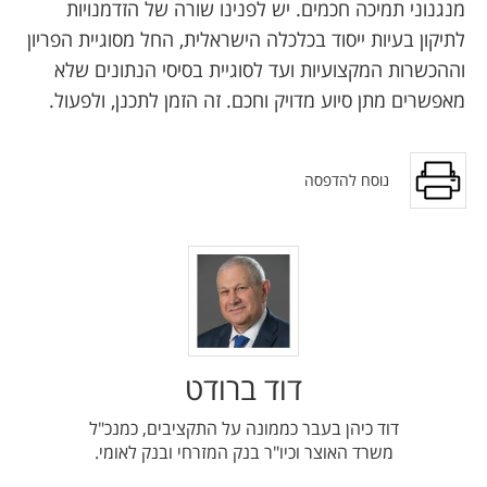
מנגנוני תמיכה חכמים. יש לפנינו שורה של הזדמנויות
לתיקון בעיות ייסוד בכלכלה הישראלית, החל מסוגיית הפריון
וההכשרות המקצועיות ועד לסוגיית בסיסי הנתונים שלא
מאפשרים מתן סיוע מדויק וחכם. זה הזמן לתכנן, ולפעול.
נוסח להדפסה
דוד ברודט
דוד כיהן בעבר כממונה על התקציבים, כמנכ"ל
משרד האוצר וכיו"ר בנק המזרחי ובנק לאומי.