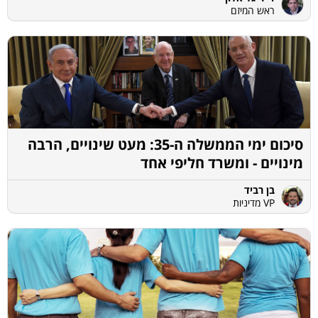
ראש המיזם
סיכום ימי הממשלה ה-35: מעט שינויים, הרבה
מינויים - ומשרד חליפי אחד
בן רביד
VP מדיניות